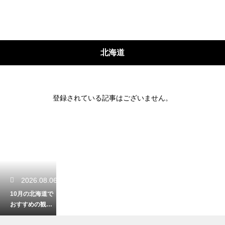
北海道
登録されている記事はございません。
2026.08.06
10月の北海道で
おすすめの観光
スポットは？秋