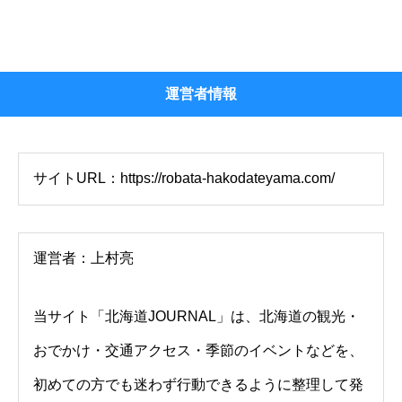
運営者情報
サイトURL：https://robata-hakodateyama.com/
運営者：上村亮
当サイト「北海道JOURNAL」は、北海道の観光・
おでかけ・交通アクセス・季節のイベントなどを、
初めての方でも迷わず行動できるように整理して発