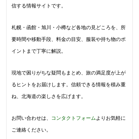
信する情報サイトです。
札幌・函館・旭川・小樽など各地の見どころを、所
要時間や移動手段、料金の目安、服装や持ち物のポ
イントまで丁寧に解説。
現地で困りがちな疑問もまとめ、旅の満足度が上が
るヒントをお届けします。信頼できる情報を積み重
ね、北海道の楽しさを広げます。
お問い合わせは、
コンタクトフォーム
よりお気軽に
ご連絡ください。