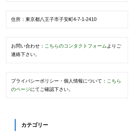
住所：東京都八王子市子安町4-7-1-2410
お問い合わせ：
こちらのコンタクトフォーム
よりご
連絡下さい。
プライバシーポリシー・個人情報について：
こちら
のページ
にてご確認下さい。
カテゴリー