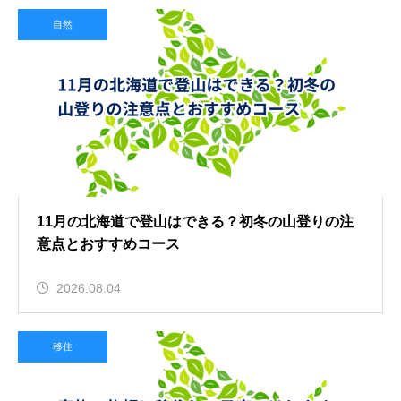
自然
11月の北海道で登山はできる？初冬の山登りの注
意点とおすすめコース
2026.08.04
移住