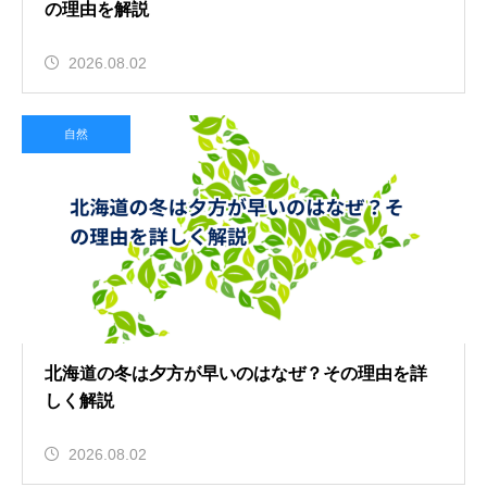
の理由を解説
2026.08.02
自然
北海道の冬は夕方が早いのはなぜ？その理由を詳
しく解説
2026.08.02