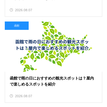
2026.08.07
函館
函館で雨の日におすすめの観光スポットは？屋内
で楽しめるスポットを紹介
2026.08.07