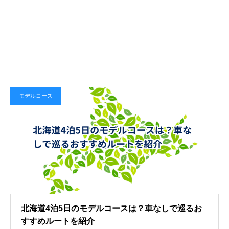
モデルコース
北海道4泊5日のモデルコースは？車なしで巡るお
すすめルートを紹介