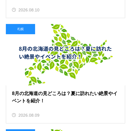
2026.08.10
札幌
8月の北海道の見どころは？夏に訪れたい絶景やイ
ベントを紹介！
2026.08.09