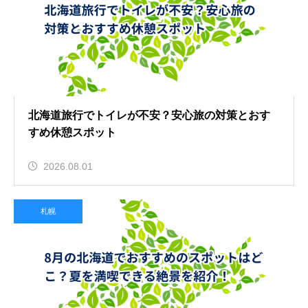
北海道旅行でトイレが不安？安心旅の対策とおす
すめ休憩スポット
2026.08.01
札幌