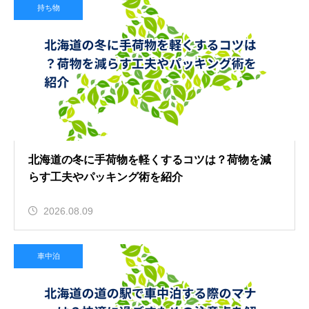
持ち物
北海道の冬に手荷物を軽くするコツは？荷物を減
らす工夫やパッキング術を紹介
2026.08.09
車中泊