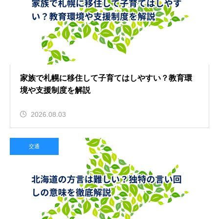
家族で札幌に移住して子育てはしやすい？教育環
境や支援制度を解説
2026.08.03
交通