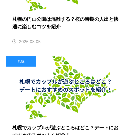
札幌の円山公園は混雑する？桜の時期の人出と快
適に楽しむコツを紹介
2026.08.05
札幌
札幌でカップルが遊ぶところはどこ？デートにお