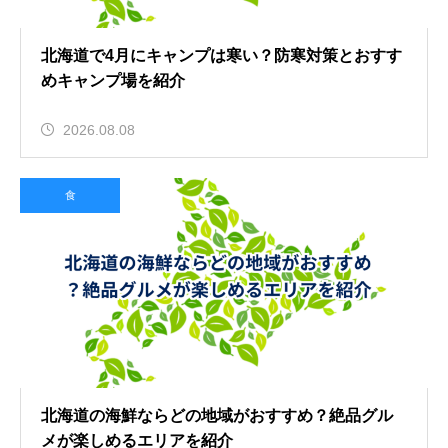
北海道で4月にキャンプは寒い？防寒対策とおすす
めキャンプ場を紹介
2026.08.08
食
北海道の海鮮ならどの地域がおすすめ？絶品グル
メが楽しめるエリアを紹介