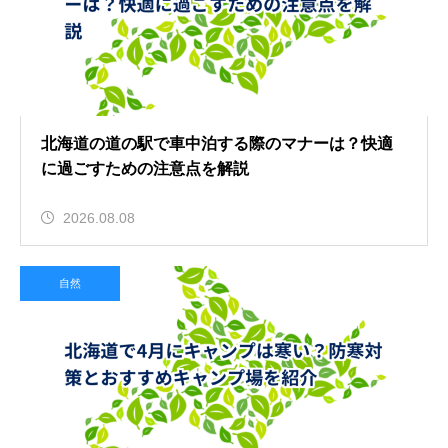
北海道の道の駅で車中泊する際のマナーは？快適
に過ごすための注意点を解説
2026.08.08
自然