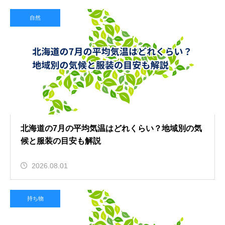
自然
北海道の7月の平均気温はどれくらい？地域別の気
候と服装の目安も解説
2026.08.01
持ち物