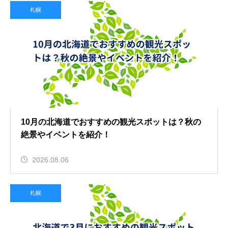
札幌
10月の北海道でおすすめの観光スポットは？秋の
絶景やイベントを紹介！
2026.08.06
札幌