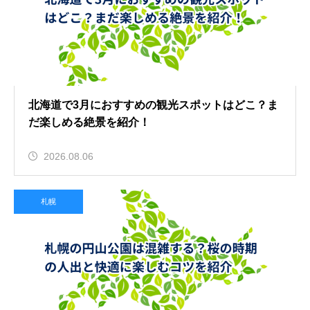
北海道で3月におすすめの観光スポットはどこ？ま
だ楽しめる絶景を紹介！
2026.08.06
札幌