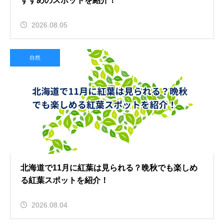
すすめのスポットを紹介！
2026.08.05
自然
北海道で11月に紅葉は見られる？晩秋でも楽しめ
る紅葉スポットを紹介！
2026.08.04