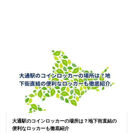
大通駅のコインロッカーの場所は？地下街直結の
便利なロッカーも徹底紹介