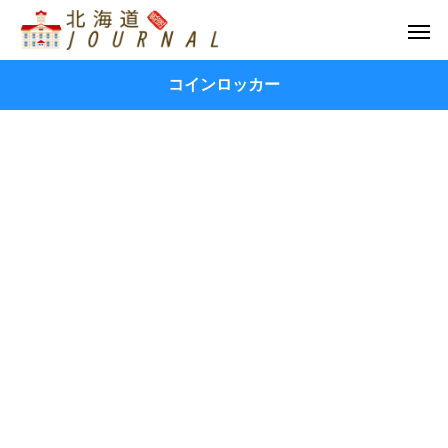
コインロッカー