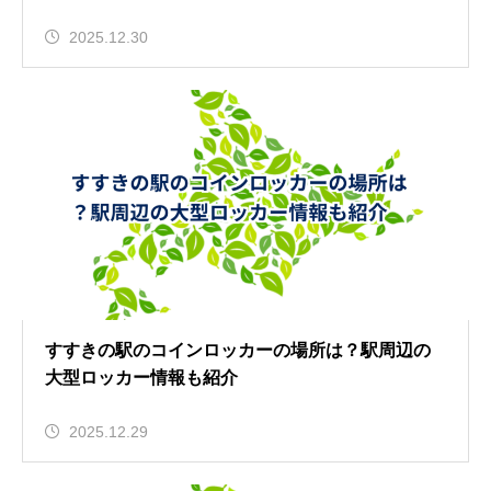
2025.12.30
すすきの駅のコインロッカーの場所は？駅周辺の
大型ロッカー情報も紹介
2025.12.29