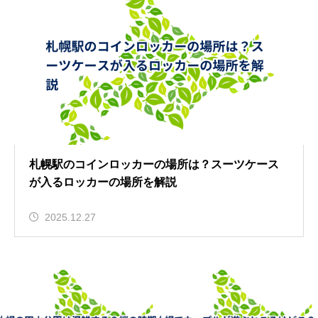
札幌駅のコインロッカーの場所は？スーツケース
が入るロッカーの場所を解説
2025.12.27