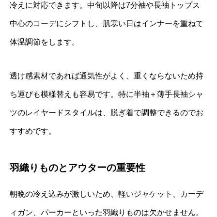
冷えに対応できます。中旬以降は7分袖や長袖トップス
中心のコーデにシフトし、肌寒い日はインナーを重ねて
体温調節をします。
透け感素材であれば通気性がよく、重くならないため持
ち運びも模様替えも容易です。特に半袖＋薄手長袖シャ
ツのレイヤードスタイルは、脱ぎ着で調整できるのでお
すすめです。
羽織りものとアウターの重要性
朝晩の冷え込みが激しいため、軽いジャケット、カーデ
ィガン、パーカーといった羽織りものは欠かせません。