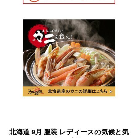
北海道 9月 服装 レディースの気候と気