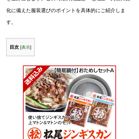
化に備えた服装選びのポイントを具体的にご紹介しま
す。
目次
[
表示
]