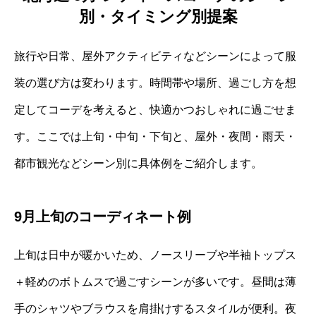
別・タイミング別提案
旅行や日常、屋外アクティビティなどシーンによって服
装の選び方は変わります。時間帯や場所、過ごし方を想
定してコーデを考えると、快適かつおしゃれに過ごせま
す。ここでは上旬・中旬・下旬と、屋外・夜間・雨天・
都市観光などシーン別に具体例をご紹介します。
9月上旬のコーディネート例
上旬は日中が暖かいため、ノースリーブや半袖トップス
＋軽めのボトムスで過ごすシーンが多いです。昼間は薄
手のシャツやブラウスを肩掛けするスタイルが便利。夜