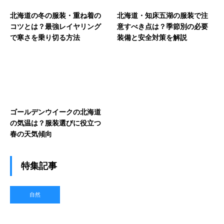
北海道の冬の服装・重ね着の
北海道・知床五湖の服装で注
コツとは？最強レイヤリング
意すべき点は？季節別の必要
で寒さを乗り切る方法
装備と安全対策を解説
ゴールデンウイークの北海道
の気温は？服装選びに役立つ
春の天気傾向
特集記事
自然