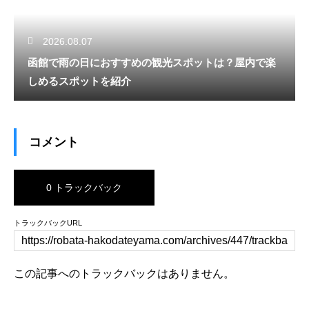
2026.08.07
函館で雨の日におすすめの観光スポットは？屋内で楽
しめるスポットを紹介
コメント
0 トラックバック
トラックバックURL
この記事へのトラックバックはありません。