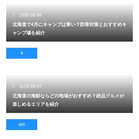
2026.08.08
北海道で4月にキャンプは寒い？防寒対策とおすすめキ
ャンプ場を紹介
食
2026.08.07
北海道の海鮮ならどの地域がおすすめ？絶品グルメが
楽しめるエリアを紹介
函館