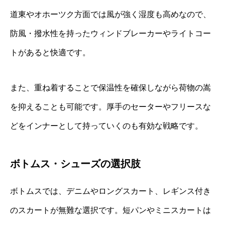
道東やオホーツク方面では風が強く湿度も高めなので、
防風・撥水性を持ったウィンドブレーカーやライトコー
トがあると快適です。
また、重ね着することで保温性を確保しながら荷物の嵩
を抑えることも可能です。厚手のセーターやフリースな
どをインナーとして持っていくのも有効な戦略です。
ボトムス・シューズの選択肢
ボトムスでは、デニムやロングスカート、レギンス付き
のスカートが無難な選択です。短パンやミニスカートは