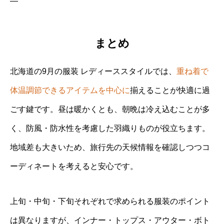
—
まとめ
北海道の9月の服装 レディーススタイルでは、
重ね着で
体温調節できるアイテムを中心に
揃えることが快適に過
ごす鍵です。昼は暖かくとも、朝晩は冷え込むことが多
く、防風・防水性を考慮した羽織りものが役立ちます。
地域差も大きいため、旅行先の天候情報を確認しつつコ
ーディネートを考えると安心です。
上旬・中旬・下旬それぞれで求められる服装のポイント
は異なりますが、インナー・トップス・アウター・ボト