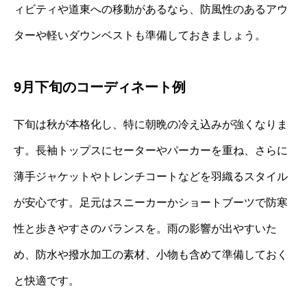
ィビティや道東への移動があるなら、防風性のあるアウ
ターや軽いダウンベストも準備しておきましょう。
9月下旬のコーディネート例
下旬は秋が本格化し、特に朝晩の冷え込みが強くなりま
す。長袖トップスにセーターやパーカーを重ね、さらに
薄手ジャケットやトレンチコートなどを羽織るスタイル
が安心です。足元はスニーカーかショートブーツで防寒
性と歩きやすさのバランスを。雨の影響が出やすいた
め、防水や撥水加工の素材、小物も含めて準備しておく
と快適です。