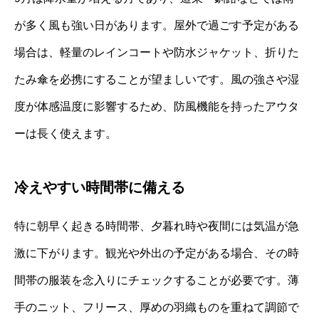
が多く風も強い日があります。屋外で過ごす予定がある
場合は、軽量のレインコートや防水ジャケット、折りた
たみ傘を必携にすることが望ましいです。風の強さや湿
度が体感温度に影響するため、防風機能を持ったアウタ
ーは長く使えます。
冷えやすい時間帯に備える
特に朝早く起きる時間帯、夕暮れ時や夜間には気温が急
激に下がります。観光や外出の予定がある場合、その時
間帯の服装を念入りにチェックすることが必要です。薄
手のニット、フリース、厚めの羽織ものを重ねて調節で