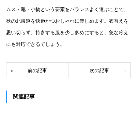
ムス・靴・小物という要素をバランスよく選ぶことで、
秋の北海道を快適かつおしゃれに楽しめます。衣替えを
思い切らず、持参する服を少し多めにすると、急な冷え
にも対応できるでしょう。
前の記事
次の記事
関連記事