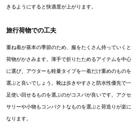
きるようにすると快適度が上がります。
旅行荷物での工夫
重ね着が基本の季節のため、服をたくさん持っていくと
荷物がかさみます。薄手で折りたためるアイテムを中心
に選び、アウターも軽量タイプを一着だけ重めのものを
選ぶと良いでしょう。靴は歩きやすさと防水性優先で一
足使い回せるものを選ぶのがコスパが良いです。アクセ
サリーや小物もコンパクトなものを選ぶと荷造りが楽に
なります。