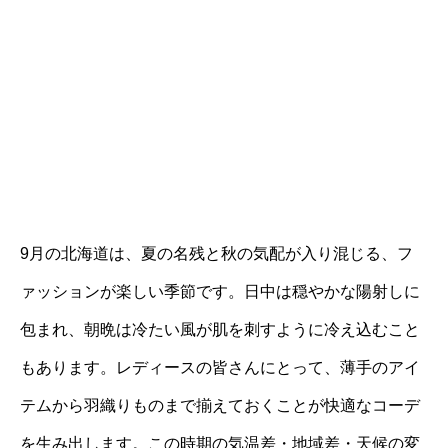
9月の北海道は、夏の名残と秋の気配が入り混じる、フ
ァッションが楽しい季節です。日中は穏やかな陽射しに
包まれ、朝晩は冷たい風が肌を刺すように冷え込むこと
もあります。レディースの皆さんにとって、薄手のアイ
テムから羽織りものまで揃えておくことが快適なコーデ
を生み出します。この時期の気温差・地域差・天候の変