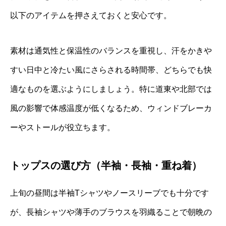
以下のアイテムを押さえておくと安心です。
素材は通気性と保温性のバランスを重視し、汗をかきや
すい日中と冷たい風にさらされる時間帯、どちらでも快
適なものを選ぶようにしましょう。特に道東や北部では
風の影響で体感温度が低くなるため、ウィンドブレーカ
ーやストールが役立ちます。
トップスの選び方（半袖・長袖・重ね着）
上旬の昼間は半袖Tシャツやノースリーブでも十分です
が、長袖シャツや薄手のブラウスを羽織ることで朝晩の