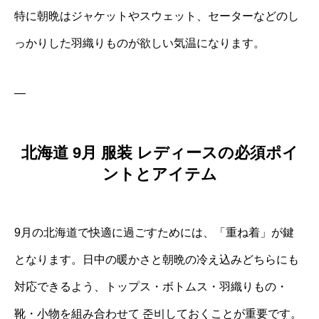
特に朝晩はジャケットやスウェット、セーターなどのし
っかりした羽織りものが欲しい気温になります。
—
北海道 9月 服装 レディースの必須ポイ
ントとアイテム
9月の北海道で快適に過ごすためには、「重ね着」が鍵
となります。日中の暖かさと朝晩の冷え込みどちらにも
対応できるよう、トップス・ボトムス・羽織りもの・
靴・小物を組み合わせて 준비しておくことが重要です。