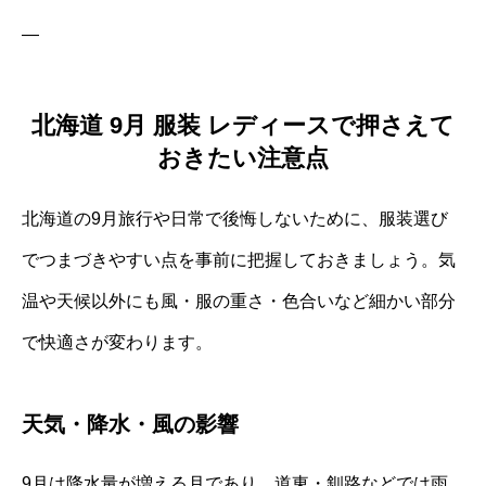
—
北海道 9月 服装 レディースで押さえて
おきたい注意点
北海道の9月旅行や日常で後悔しないために、服装選び
でつまづきやすい点を事前に把握しておきましょう。気
温や天候以外にも風・服の重さ・色合いなど細かい部分
で快適さが変わります。
天気・降水・風の影響
9月は降水量が増える月であり、道東・釧路などでは雨