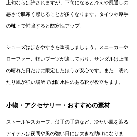
上旬ならば許されますが、下旬になると冷えや風通しの
悪さで肌寒く感じることが多くなります。タイツや厚手
の靴下で補強すると防寒性アップ。
シューズは歩きやすさを重視しましょう。スニーカーや
ローファー、軽いブーツが適しており、サンダルは上旬
の晴れた日だけに限定したほうが安心です。また、濡れ
たり風が強い場所では防水性のある靴が役立ちます。
小物・アクセサリー・おすすめの素材
ストールやスカーフ、薄手の手袋など、冷たい風を遮る
アイテムは夜間や風の強い日には大きな助けになりま