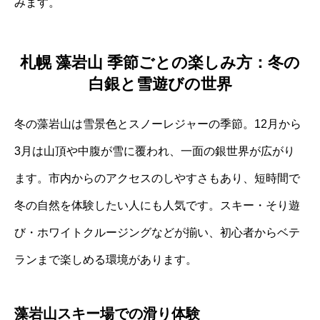
みます。
札幌 藻岩山 季節ごとの楽しみ方：冬の
白銀と雪遊びの世界
冬の藻岩山は雪景色とスノーレジャーの季節。12月から
3月は山頂や中腹が雪に覆われ、一面の銀世界が広がり
ます。市内からのアクセスのしやすさもあり、短時間で
冬の自然を体験したい人にも人気です。スキー・そり遊
び・ホワイトクルージングなどが揃い、初心者からベテ
ランまで楽しめる環境があります。
藻岩山スキー場での滑り体験