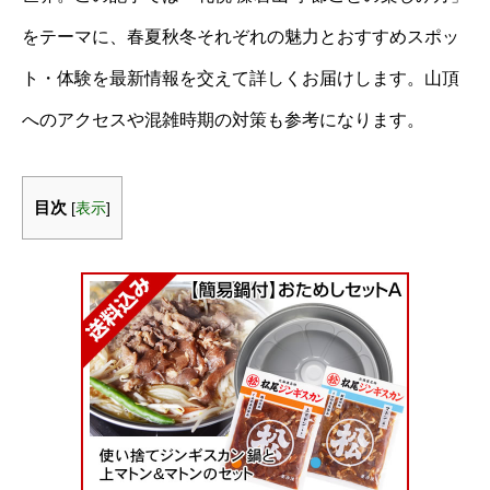
をテーマに、春夏秋冬それぞれの魅力とおすすめスポッ
ト・体験を最新情報を交えて詳しくお届けします。山頂
へのアクセスや混雑時期の対策も参考になります。
目次
[
表示
]