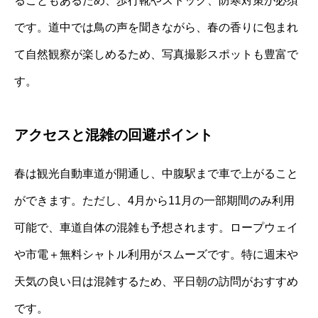
ることもあるため、歩行靴やストック、防寒対策が必須
です。道中では鳥の声を聞きながら、春の香りに包まれ
て自然観察が楽しめるため、写真撮影スポットも豊富で
す。
アクセスと混雑の回避ポイント
春は観光自動車道が開通し、中腹駅まで車で上がること
ができます。ただし、4月から11月の一部期間のみ利用
可能で、車道自体の混雑も予想されます。ロープウェイ
や市電＋無料シャトル利用がスムーズです。特に週末や
天気の良い日は混雑するため、平日朝の訪問がおすすめ
です。