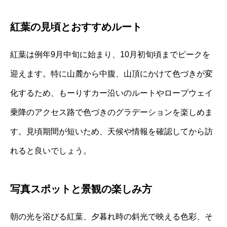
紅葉の見頃とおすすめルート
紅葉は例年9月中旬に始まり、10月初旬頃までピークを
迎えます。特に山麓から中腹、山頂にかけて色づきが変
化するため、もーりすカー沿いのルートやロープウェイ
乗降のアクセス路で色づきのグラデーションを楽しめま
す。見頃期間が短いため、天候や情報を確認してから訪
れると良いでしょう。
写真スポットと景観の楽しみ方
朝の光を浴びる紅葉、夕暮れ時の斜光で映える色彩、そ