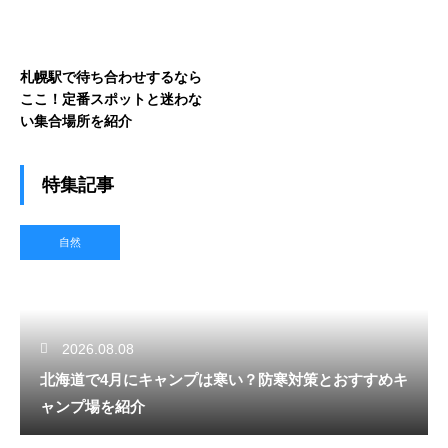
札幌駅で待ち合わせするなら
ここ！定番スポットと迷わな
い集合場所を紹介
特集記事
自然
2026.08.08
北海道で4月にキャンプは寒い？防寒対策とおすすめキ
ャンプ場を紹介