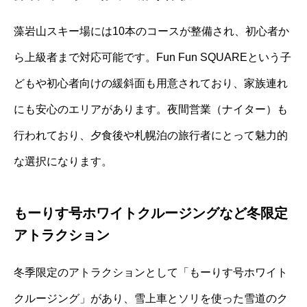
藻岩山スキー場には10本のコースが整備され、初心者か
ら上級者まで対応可能です。Fun Fun SQUAREという子
どもや初心者向けの緩斜面も用意されており、家族連れ
にも安心のエリアがあります。夜間営業（ナイター）も
行われており、夕食後や札幌泊の旅行者にとって魅力的
な選択になります。
もーりす号ホワイトクルージングなど冬限定
アトラクション
冬季限定のアトラクションとして「もーりす号ホワイト
クルージング」があり、雪上車とソリを使った雪道のク