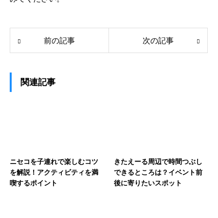
前の記事
次の記事
関連記事
ニセコを子連れで楽しむコツ
きたえーる周辺で時間つぶし
を解説！アクティビティを満
できるところは？イベント前
喫するポイント
後に寄りたいスポット