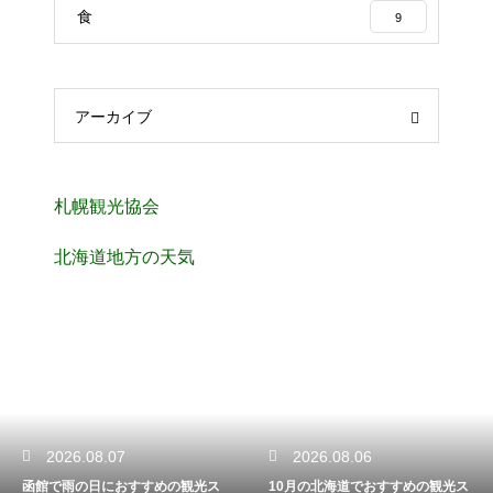
食
9
アーカイブ
札幌観光協会
北海道地方の天気
2026.08.07
2026.08.06
函館で雨の日におすすめの観光ス
10月の北海道でおすすめの観光ス