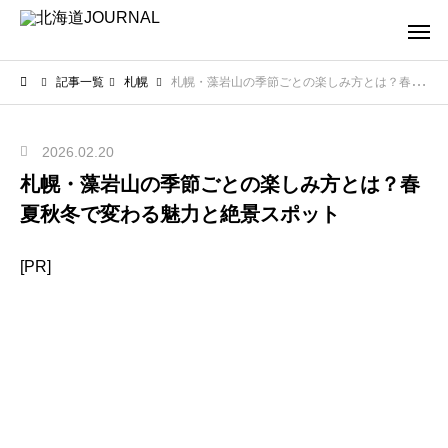
記事一覧
札幌
札幌・藻岩山の季節ごとの楽しみ方とは？春夏秋冬で変わる魅力と絶景スポット
2026.02.20
札幌・藻岩山の季節ごとの楽しみ方とは？春
夏秋冬で変わる魅力と絶景スポット
[PR]