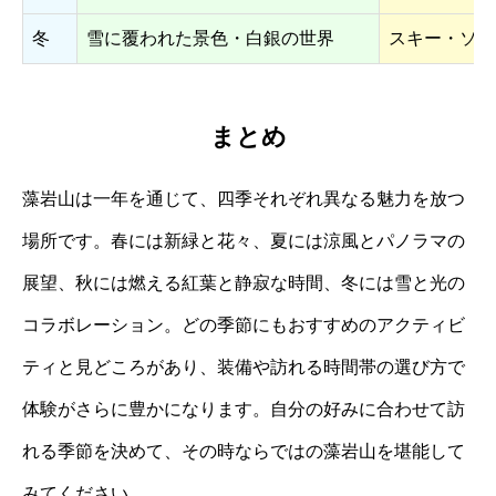
冬
雪に覆われた景色・白銀の世界
スキー・ソリ
まとめ
藻岩山は一年を通じて、四季それぞれ異なる魅力を放つ
場所です。春には新緑と花々、夏には涼風とパノラマの
展望、秋には燃える紅葉と静寂な時間、冬には雪と光の
コラボレーション。どの季節にもおすすめのアクティビ
ティと見どころがあり、装備や訪れる時間帯の選び方で
体験がさらに豊かになります。自分の好みに合わせて訪
れる季節を決めて、その時ならではの藻岩山を堪能して
みてください。