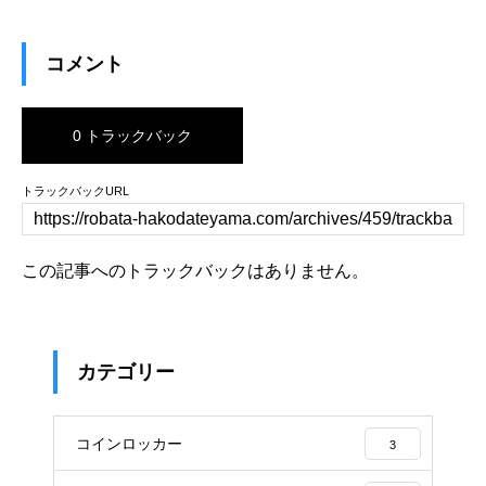
コメント
0 トラックバック
トラックバックURL
この記事へのトラックバックはありません。
カテゴリー
コインロッカー
3