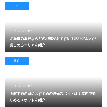
食
2026.08.07
北海道の海鮮ならどの地域がおすすめ？絶品グルメが
楽しめるエリアを紹介
函館
2026.08.07
函館で雨の日におすすめの観光スポットは？屋内で楽
しめるスポットを紹介