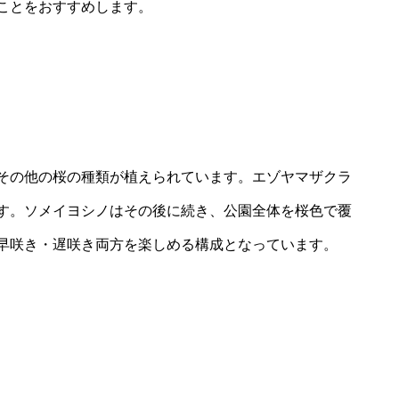
ことをおすすめします。
その他の桜の種類が植えられています。エゾヤマザクラ
す。ソメイヨシノはその後に続き、公園全体を桜色で覆
早咲き・遅咲き両方を楽しめる構成となっています。