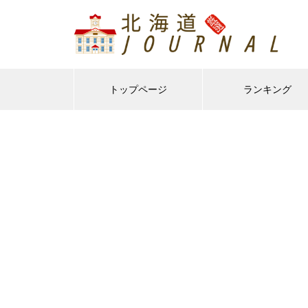
トップページ
ランキング