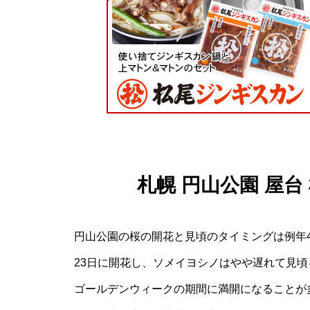
札幌 円山公園 屋
円山公園の桜の開花と見頃のタイミングは例年
23日に開花し、ソメイヨシノはやや遅れて見
ゴールデンウィークの期間に満開になることが