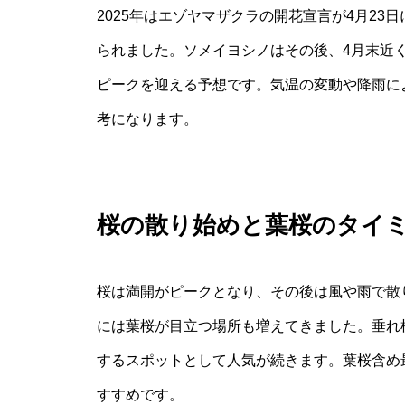
2025年はエゾヤマザクラの開花宣言が4月23
られました。ソメイヨシノはその後、4月末近
ピークを迎える予想です。気温の変動や降雨に
考になります。
桜の散り始めと葉桜のタイ
桜は満開がピークとなり、その後は風や雨で散り
には葉桜が目立つ場所も増えてきました。垂れ
するスポットとして人気が続きます。葉桜含め
すすめです。