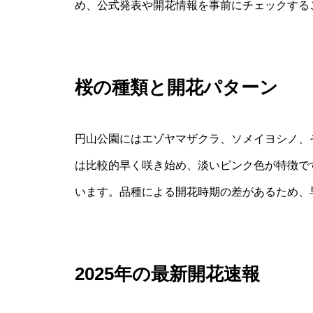
め、公式発表や開花情報を事前にチェックする
桜の種類と開花パターン
円山公園にはエゾヤマザクラ、ソメイヨシノ、
は比較的早く咲き始め、淡いピンク色が特徴で
います。品種による開花時期の差があるため、
2025年の最新開花速報