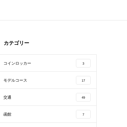
カテゴリー
コインロッカー
3
モデルコース
17
交通
49
函館
7