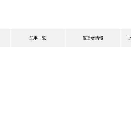
記事一覧
運営者情報