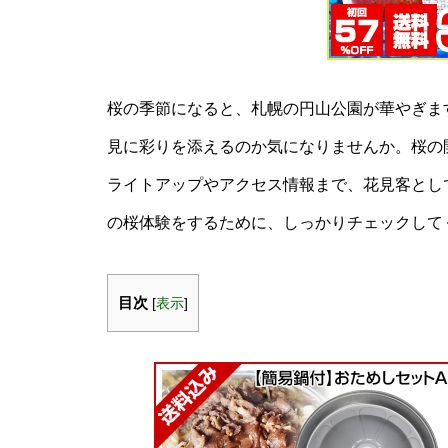
桜の季節になると、札幌の円山公園が華やぎま
見に彩りを添えるのか気になりませんか。桜の
ライトアップやアクセス情報まで、花見客とし
の桜体験をするために、しっかりチェックして
目次
[
表示
]