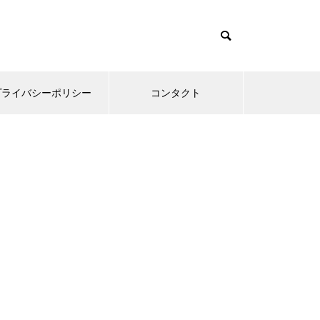
プライバシーポリシー
コンタクト