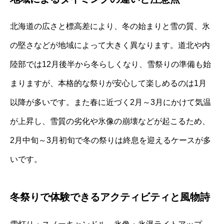
北海道の広さと標高差により、冬の始まりと雪の質、氷
の堅さなどが地域によって大きく異なります。道北や内
陸部では12月後半から冬らしくなり、雪祭りの準備も始
まりますが、本格的な祭りが安心して楽しめるのは1月
以降が多いです。また春に近づく2月～3月にかけて気温
が上昇し、雪質の劣化や氷像の崩壊などが起こるため、
2月中旬～3月初旬で冬の祭りは終息を迎えるケースが多
いです。
冬祭りで体験できるアクティビティと風物詩