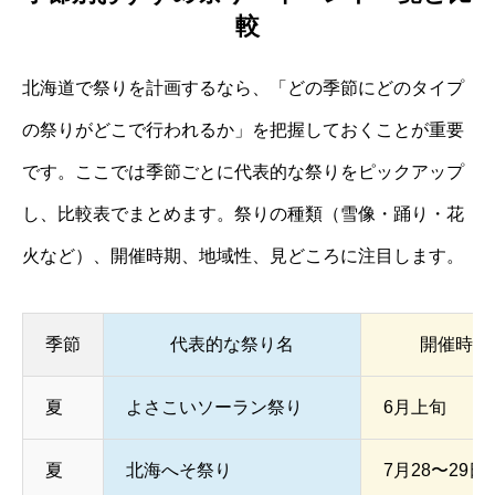
較
北海道で祭りを計画するなら、「どの季節にどのタイプ
の祭りがどこで行われるか」を把握しておくことが重要
です。ここでは季節ごとに代表的な祭りをピックアップ
し、比較表でまとめます。祭りの種類（雪像・踊り・花
火など）、開催時期、地域性、見どころに注目します。
季節
代表的な祭り名
開催時期
夏
よさこいソーラン祭り
6月上旬
夏
北海へそ祭り
7月28〜29日