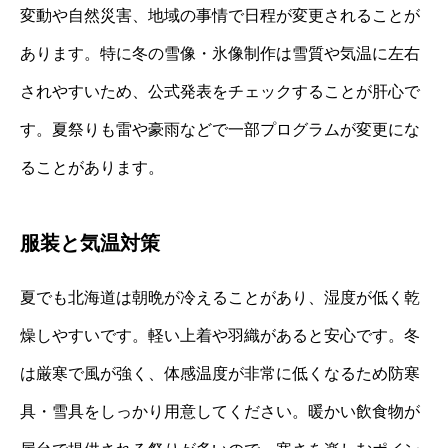
変動や自然災害、地域の事情で日程が変更されることが
あります。特に冬の雪像・氷像制作は雪質や気温に左右
されやすいため、公式発表をチェックすることが肝心で
す。夏祭りも雷や豪雨などで一部プログラムが変更にな
ることがあります。
服装と気温対策
夏でも北海道は朝晩が冷えることがあり、湿度が低く乾
燥しやすいです。軽い上着や羽織があると安心です。冬
は厳寒で風が強く、体感温度が非常に低くなるため防寒
具・雪具をしっかり用意してください。暖かい飲食物が