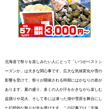
北海道で祭りを楽しみたい人にとって「いつがベストシ
ーズンか」は大きな関心事です。広大な気候変化や雪の
影響を受けて、祭りが開催される時期にはかなりの差が
あります。夏の盛り、多くの人が汗をかきながら楽しむ
盆踊りや花火、そして冬には凍った湖や雪原を舞台にし
た幻想的な祭りが光を帯びます。この記事では「北海