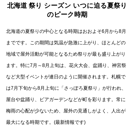
北海道 祭り シーズン いつに迫る夏祭り
のピーク時期
北海道の夏祭りの中心となる時期はおおよそ6月から8月
までです。この期間は気温が急激に上がり、ほとんどの
地域で屋外活動が可能となるため祭りが最も盛り上がり
ます。特に7月～8月上旬は、花火大会、盆踊り、神宮祭
など大型イベントが連日のように開催されます。札幌で
は7月下旬から8月上旬に「さっぽろ夏祭り」が行われ、
屋台や盆踊り、ビアガーデンなどが町を彩ります。常に
梅雨の心配が少ないため、屋外の見通しがよく、人出が
最大になる時期です。(最新情報です)