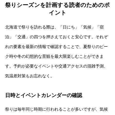
祭りシーズンを計画する読者のためのポ
イント
北海道で祭りを訪れる際は、「日にち」「気候」「宿
泊」「交通」の四つを押さえておくと安心です。それぞ
れの要素を最新の情報で確認することで、夏祭りのピー
ク時や冬の幻想的な景観を最大限楽しむことができま
す。予約が必要なイベントや交通アクセスの混雑予測、
気温差対策もお忘れなく。
日時とイベントカレンダーの確認
祭りは毎年同じ時期に行われることが多いですが、気候