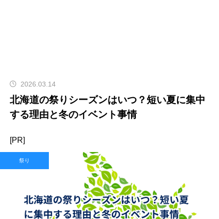
2026.03.14
北海道の祭りシーズンはいつ？短い夏に集中
する理由と冬のイベント事情
[PR]
祭り