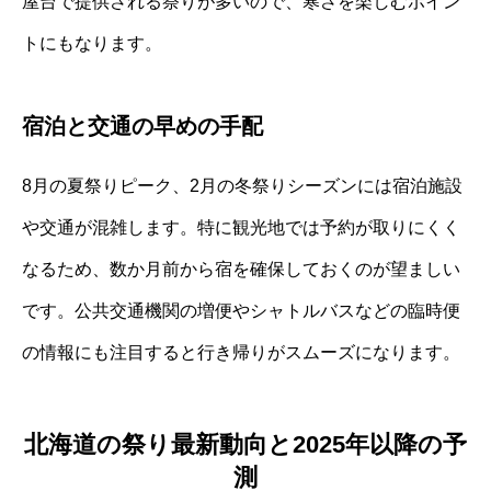
屋台で提供される祭りが多いので、寒さを楽しむポイン
トにもなります。
宿泊と交通の早めの手配
8月の夏祭りピーク、2月の冬祭りシーズンには宿泊施設
や交通が混雑します。特に観光地では予約が取りにくく
なるため、数か月前から宿を確保しておくのが望ましい
です。公共交通機関の増便やシャトルバスなどの臨時便
の情報にも注目すると行き帰りがスムーズになります。
北海道の祭り最新動向と2025年以降の予
測