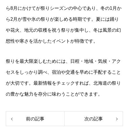
ら8月にかけてが祭りシーズンの中心であり、冬の1月か
ら2月が雪や氷の祭りが楽しめる時期です。夏には踊り
や花火、地元の収穫を祝う祭りが集中し、冬は風景の幻
想性や寒さを活かしたイベントが特徴です。
祭りを最大限楽しむためには、日程・地域・気候・アク
セスをしっかり調べ、宿泊や交通を早めに手配すること
が大切です。最新情報をチェックすれば、北海道の祭り
の豊かな魅力を存分に味わうことができます。
前の記事
次の記事