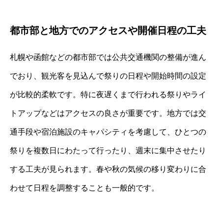
都市部と地方でのアクセスや開催日程の工夫
札幌や函館などの都市部では公共交通機関の整備が進ん
でおり、観光客を見込んで祭りの日程や開始時間の設定
が比較的柔軟です。特に夜遅くまで行われる祭りやライ
トアップなどはアクセスの良さが重要です。地方では交
通手段や宿泊施設のキャパシティを考慮して、ひとつの
祭りを複数日にわたって行ったり、週末に集中させたり
する工夫が見られます。春や秋の気候の移り変わりに合
わせて日程を調整することも一般的です。