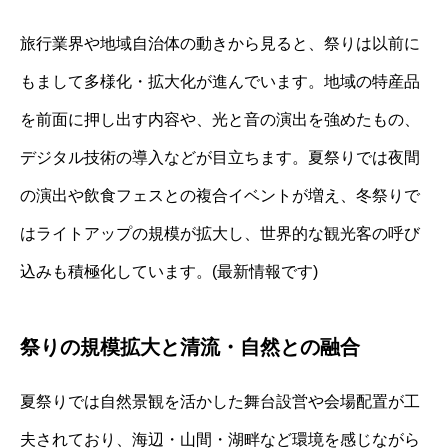
旅行業界や地域自治体の動きから見ると、祭りは以前に
もまして多様化・拡大化が進んでいます。地域の特産品
を前面に押し出す内容や、光と音の演出を強めたもの、
デジタル技術の導入などが目立ちます。夏祭りでは夜間
の演出や飲食フェスとの複合イベントが増え、冬祭りで
はライトアップの規模が拡大し、世界的な観光客の呼び
込みも積極化しています。(最新情報です)
祭りの規模拡大と清流・自然との融合
夏祭りでは自然景観を活かした舞台設営や会場配置が工
夫されており、海辺・山間・湖畔など環境を感じながら