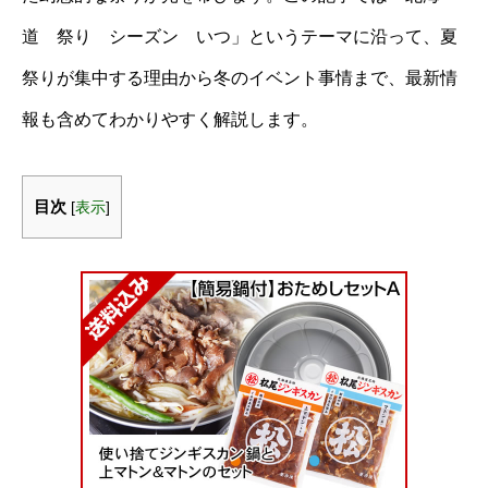
道 祭り シーズン いつ」というテーマに沿って、夏
祭りが集中する理由から冬のイベント事情まで、最新情
報も含めてわかりやすく解説します。
目次
[
表示
]