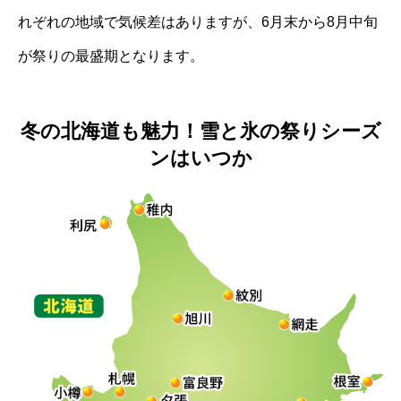
れぞれの地域で気候差はありますが、6月末から8月中旬
が祭りの最盛期となります。
冬の北海道も魅力！雪と氷の祭りシーズ
ンはいつか