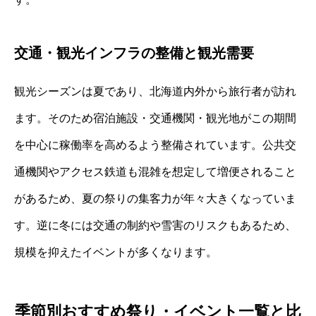
交通・観光インフラの整備と観光需要
観光シーズンは夏であり、北海道内外から旅行者が訪れ
ます。そのため宿泊施設・交通機関・観光地がこの期間
を中心に稼働率を高めるよう整備されています。公共交
通機関やアクセス鉄道も混雑を想定して増便されること
があるため、夏の祭りの集客力が年々大きくなっていま
す。逆に冬には交通の制約や雪害のリスクもあるため、
規模を抑えたイベントが多くなります。
季節別おすすめ祭り・イベント一覧と比