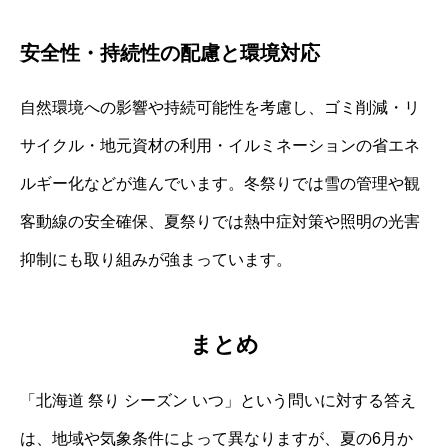
安全性・持続性の配慮と環境対応
自然環境への影響や持続可能性を考慮し、ゴミ削減・リ
サイクル・地元資材の利用・イルミネーションの省エネ
ルギー化などが進んでいます。冬祭りでは雪の管理や観
客動線の安全確保、夏祭りでは熱中症対策や照明の光害
抑制にも取り組みが強まっています。
まとめ
「北海道 祭り シーズン いつ」という問いに対する答え
は、地域や気象条件によって異なりますが、夏の6月か