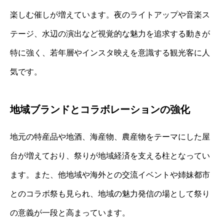
楽しむ催しが増えています。夜のライトアップや音楽ス
テージ、水辺の演出など視覚的な魅力を追求する動きが
特に強く、若年層やインスタ映えを意識する観光客に人
気です。
地域ブランドとコラボレーションの強化
地元の特産品や地酒、海産物、農産物をテーマにした屋
台が増えており、祭りが地域経済を支える柱となってい
ます。また、他地域や海外との交流イベントや姉妹都市
とのコラボ祭も見られ、地域の魅力発信の場として祭り
の意義が一段と高まっています。