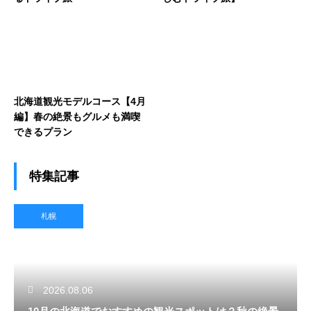
北海道観光モデルコース【4月
編】春の絶景もグルメも満喫
できるプラン
特集記事
札幌
2026.08.06