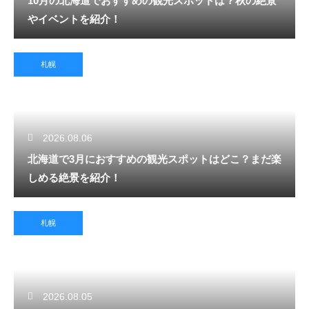
10月の北海道でおすすめの観光スポットは？秋の絶景
やイベントを紹介！
札幌
2026.08.06
北海道で3月におすすめの観光スポットはどこ？まだ楽
しめる絶景を紹介！
札幌
2026.08.05