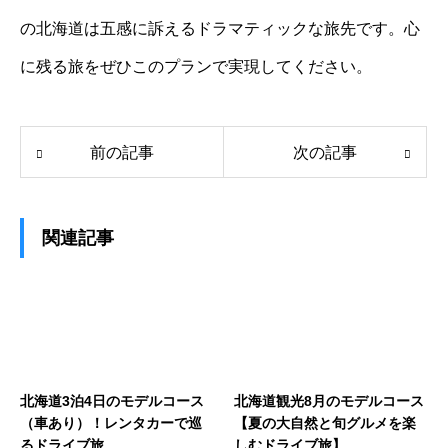
の北海道は五感に訴えるドラマティックな旅先です。心
に残る旅をぜひこのプランで実現してください。
前の記事
次の記事
関連記事
北海道3泊4日のモデルコース
北海道観光8月のモデルコース
（車あり）！レンタカーで巡
【夏の大自然と旬グルメを楽
るドライブ旅
しむドライブ旅】