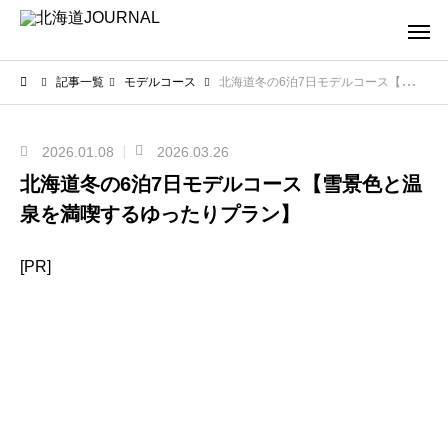
記事一覧
モデルコース
北海道冬の6泊7日モデルコース【雪景色と温泉を満喫するゆったりプラン】
2026.01.08
2026.03.26
北海道冬の6泊7日モデルコース【雪景色と温
泉を満喫するゆったりプラン】
[PR]