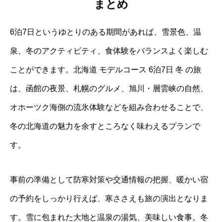
まとめ
6泊7日というゆとりのある期間があれば、雪景色、温
泉、冬のアクティビティ、食体験をバランスよく楽しむ
ことができます。北海道 モデルコース 6泊7日 冬 の旅
は、函館の夜景、札幌のグルメ、旭川・層雲峡の自然、
オホーツク海側の流氷体験などを組み合わせることで、
冬の北海道の魅力を余すところなく味わえるプランで
す。
事前の準備として防寒対策や交通情報の把握、暖かい宿
の予約をしっかり行えば、寒ささえも旅の演出となりま
す。雪に包まれた大地と温泉の湯気、美味しい食事。冬