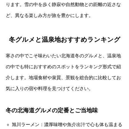
ります。雪の中を歩く静寂や自然動物との距離の近さな
ど、異なる楽しみ方が旅を豊かにします。
冬グルメと温泉地おすすめランキング
寒さの中でこそ味わいたい北海道冬のグルメと、温泉地
の中でも特におすすめのスポットをランキング形式で紹
介します。地場食材や泉質、景観を総合的に比較してお
気に入りの宿や料理を見つけてください。
冬の北海道グルメの定番とご当地味
旭川ラーメン：濃厚味噌や魚介出汁で心も体も温まる