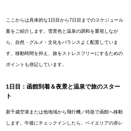
ここからは具体的な1日目から7日目までのスケジュール
案をご紹介します。雪景色と温泉の調和を重視しなが
ら、自然・グルメ・文化をバランスよく配置していま
す。移動時間を抑え、旅をストレスフリーにするための
ポイントも併記しています。
1日目：函館到着＆夜景と温泉で旅のスター
ト
新千歳空港または他地域から飛行機／特急で函館へ移動
します。午後にチェックインしたら、ベイエリアの赤レ