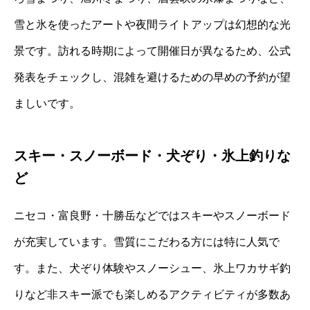
雪と氷を使ったアートや夜間ライトアップは幻想的な光
景です。訪れる時期によって開催日が異なるため、公式
発表をチェックし、混雑を避けるための早めの予約が望
ましいです。
スキー・スノーボード・犬ぞり・氷上釣りな
ど
ニセコ・富良野・十勝岳などではスキーやスノーボード
が充実しています。雪質にこだわる方には特に人気で
す。また、犬ぞり体験やスノーシュー、氷上ワカサギ釣
りなど非スキー派でも楽しめるアクティビティが多数あ