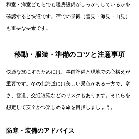
和室・洋室どちらでも暖房設備がしっかりしているかを
確認すると快適です。宿での景観（雪見・海見・山見）
も重要な要素です。
移動・服装・準備のコツと注意事項
快適な旅にするためには、事前準備と現地での心構えが
重要です。冬の北海道には美しい景色がある一方で、寒
さ、雪道、交通遅延などのリスクもあります。それらを
想定して安全かつ楽しめる旅を目指しましょう。
防寒・装備のアドバイス