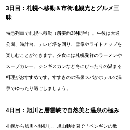
3日目：札幌へ移動＆市街地観光とグルメ三
昧
特急列車で札幌へ移動（所要約3時間半）。午後は大通
公園、時計台、テレビ塔を回り、雪像やライトアップを
楽しむことができます。夕食には札幌発祥のラーメンや
スープカレー、ジンギスカンなど冬にぴったりの温まる
料理がおすすめです。すすきのの温泉スパかホテルの温
泉でゆったり過ごしましょう。
4日目：旭川と層雲峡で自然美と温泉の極み
札幌から旭川へ移動し、旭山動物園で「ペンギンの散