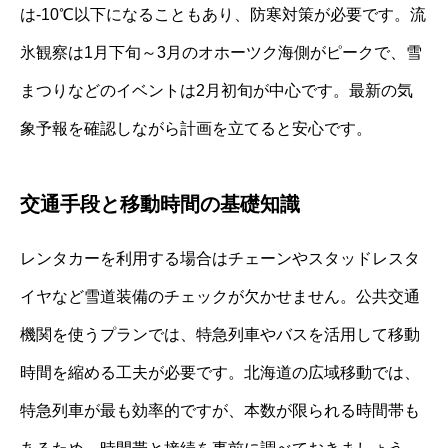
は-10℃以下になることもあり、防寒対策が必要です。流
氷観察は1月下旬～3月のオホーツク海側がピークで、雪
まつりなどのイベントは2月初旬が中心です。最新の気
象予報を確認しながら計画を立てると安心です。
交通手段と移動時間の基礎知識
レンタカーを利用する場合はチェーンやスタッドレスタ
イヤなど雪道装備のチェックが欠かせません。公共交通
機関を使うプランでは、特急列車やバスを活用して移動
時間を縮める工夫が必要です。北海道の広域移動では、
特急列車が最も効率的ですが、本数が限られる時間帯も