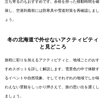
立ち寄るのもおすすめです。余裕を持った移動時間を確
保し、空港到着前には防寒具や雪道対策を再確認しまし
ょう。
冬の北海道で外せないアクティビティ
と見どころ
旅程に彩りを加えるアクティビティと、地域ごとのおす
すめスポットを詳しく解説します。雪景色の中で体験す
るイベントや自然現象、そしてそれぞれの地域でしか味
わえない景観をしっかり押さえて、旅の思い出を濃くし
ましょう。