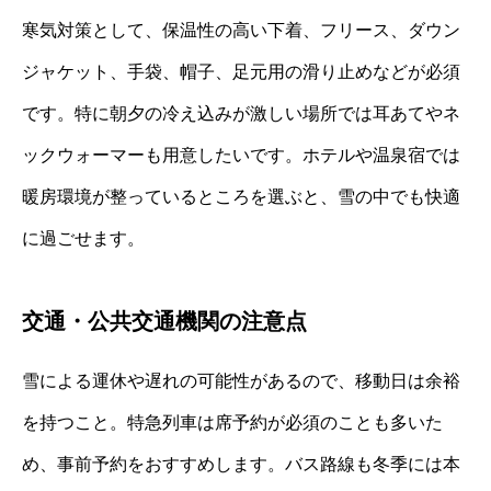
寒気対策として、保温性の高い下着、フリース、ダウン
ジャケット、手袋、帽子、足元用の滑り止めなどが必須
です。特に朝夕の冷え込みが激しい場所では耳あてやネ
ックウォーマーも用意したいです。ホテルや温泉宿では
暖房環境が整っているところを選ぶと、雪の中でも快適
に過ごせます。
交通・公共交通機関の注意点
雪による運休や遅れの可能性があるので、移動日は余裕
を持つこと。特急列車は席予約が必須のことも多いた
め、事前予約をおすすめします。バス路線も冬季には本