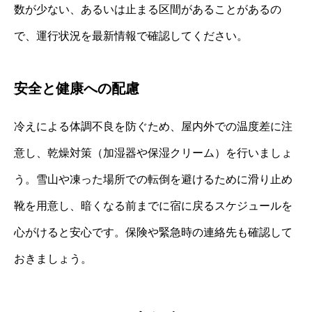
数が少ない、あるいは止まる区間があることがあるの
で、運行状況を最新情報で確認してください。
安全と健康への配慮
冷えによる体調不良を防ぐため、屋内外での温度差に注
意し、乾燥対策（加湿器や保湿クリーム）を行いましょ
う。雪山や凍った場所での転倒を避けるために滑り止め
靴を用意し、暗くなる前までに宿に戻るスケジュールを
心がけると安心です。保険や緊急時の連絡先も確認して
おきましょう。