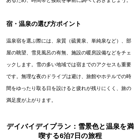
あるため、時間帯と接続を事前に調べておきましょう。
宿・温泉の選び方ポイント
温泉宿を選ぶ際には、泉質（硫黄泉、単純泉など）、部
屋の眺望、雪見風呂の有無、施設の暖房設備などをチェ
ックします。雪の多い地域では宿までのアクセスも重要
です。無理な夜のドライブは避け、旅館やホテルでの時
間をゆったり取る日を設けると疲れが残りにくく、旅の
満足度が上がります。
デイバイデイプラン：雪景色と温泉を満
喫する6泊7日の旅程