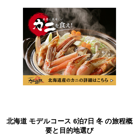
北海道 モデルコース 6泊7日 冬 の旅程概
要と目的地選び