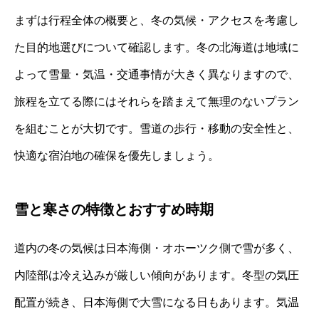
まずは行程全体の概要と、冬の気候・アクセスを考慮し
た目的地選びについて確認します。冬の北海道は地域に
よって雪量・気温・交通事情が大きく異なりますので、
旅程を立てる際にはそれらを踏まえて無理のないプラン
を組むことが大切です。雪道の歩行・移動の安全性と、
快適な宿泊地の確保を優先しましょう。
雪と寒さの特徴とおすすめ時期
道内の冬の気候は日本海側・オホーツク側で雪が多く、
内陸部は冷え込みが厳しい傾向があります。冬型の気圧
配置が続き、日本海側で大雪になる日もあります。気温