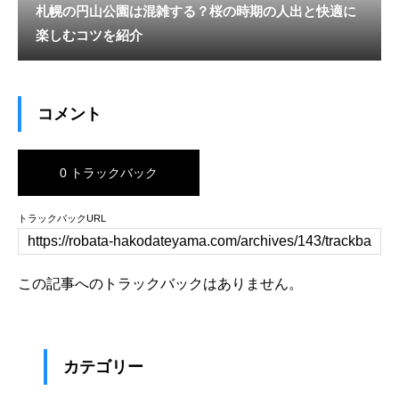
札幌の円山公園は混雑する？桜の時期の人出と快適に
楽しむコツを紹介
コメント
0 トラックバック
トラックバックURL
この記事へのトラックバックはありません。
カテゴリー