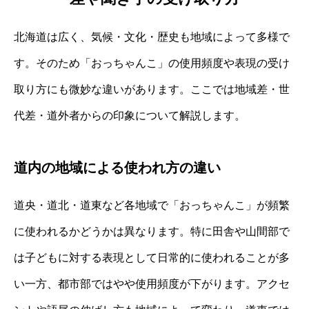
北海道は広く、気候・文化・歴史も地域によって多様で
す。そのため「おっちゃんこ」の使用頻度や表現の受け
取り方にも微妙な違いがあります。ここでは地域差・世
代差・道外者からの印象について解説します。
道内の地域による使われ方の違い
道央・道北・道東など各地域で「おっちゃんこ」が頻繁
に使われるかどうかは異なります。特に田舎や山間部で
は子どもに対する表現として日常的に使われることが多
い一方、都市部ではやや使用頻度が下がります。アクセ