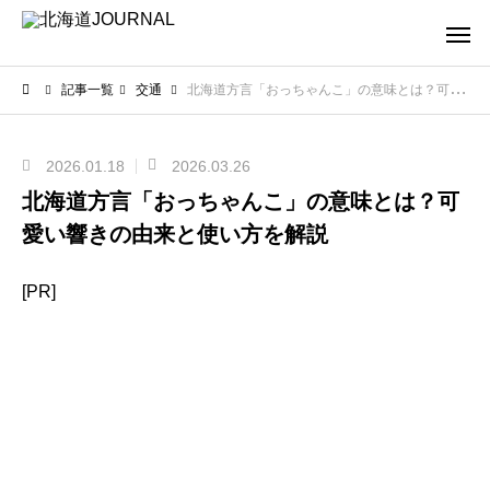
記事一覧
交通
北海道方言「おっちゃんこ」の意味とは？可愛い響きの由来と使い方を解説
2026.01.18
2026.03.26
北海道方言「おっちゃんこ」の意味とは？可
愛い響きの由来と使い方を解説
[PR]