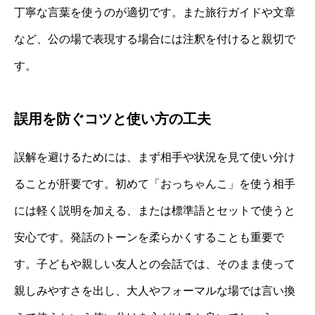
丁寧な言葉を使うのが適切です。また旅行ガイドや文章
など、公の場で表現する場合には注釈を付けると親切で
す。
誤用を防ぐコツと使い方の工夫
誤解を避けるためには、まず相手や状況を見て使い分け
ることが肝要です。初めて「おっちゃんこ」を使う相手
には軽く説明を加える、または標準語とセットで使うと
安心です。発話のトーンを柔らかくすることも重要で
す。子どもや親しい友人との会話では、そのまま使って
親しみやすさを出し、大人やフォーマルな場では言い換