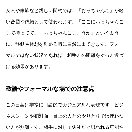
友人や家族など親しい間柄では、「おっちゃんこ」が軽
い合図や依頼として使われます。「ここにおっちゃんこ
して待ってて」「おっちゃんこしようか」というふう
に、移動や休憩を勧める時に自然に出てきます。フォー
マルではない状況であれば、相手との距離をぐっと近づ
ける効果があります。
敬語やフォーマルな場での注意点
この言葉は非常に口語的でカジュアルな表現です。ビジ
ネスシーンや初対面、目上の人とのやりとりでは使わな
い方が無難です。相手に対して失礼だと思われる可能性