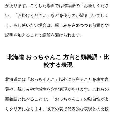
があります。こうした場面では標準語の「お座りくださ
い」「お掛けください」などを使うのが望ましいでしょ
う。もし使いたい場合は、親しみを込めつつも前置きや
説明を加えることで誤解を避けられます。
北海道 おっちゃんこ 方言と類義語・比
較する表現
北海道には「おっちゃんこ」以外にも座ることを表す言
葉や、親しみや地域性を含む表現があります。これらの
類義語と比べることで、「おっちゃんこ」の独自性がよ
りクリアになります。以下の表で代表的な表現との比較