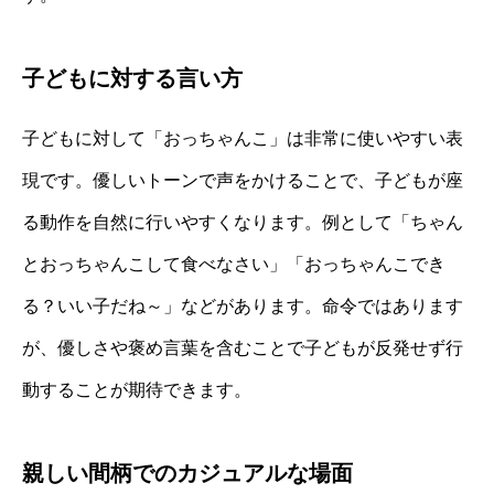
子どもに対する言い方
子どもに対して「おっちゃんこ」は非常に使いやすい表
現です。優しいトーンで声をかけることで、子どもが座
る動作を自然に行いやすくなります。例として「ちゃん
とおっちゃんこして食べなさい」「おっちゃんこでき
る？いい子だね～」などがあります。命令ではあります
が、優しさや褒め言葉を含むことで子どもが反発せず行
動することが期待できます。
親しい間柄でのカジュアルな場面