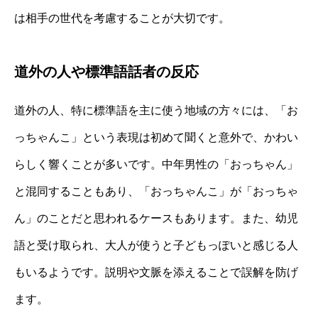
は相手の世代を考慮することが大切です。
道外の人や標準語話者の反応
道外の人、特に標準語を主に使う地域の方々には、「お
っちゃんこ」という表現は初めて聞くと意外で、かわい
らしく響くことが多いです。中年男性の「おっちゃん」
と混同することもあり、「おっちゃんこ」が「おっちゃ
ん」のことだと思われるケースもあります。また、幼児
語と受け取られ、大人が使うと子どもっぽいと感じる人
もいるようです。説明や文脈を添えることで誤解を防げ
ます。