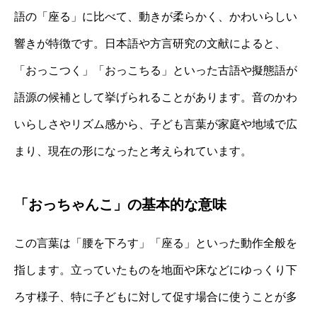
語の「座る」に比べて、動きが柔らかく、かわいらしい
響きが特徴です。日本語や方言研究の文献によると、
「おっこつく」「おっこちる」といった古語や擬態語が
語源の候補として挙げられることがあります。音のかわ
いらしさやリズム感から、子ども言葉が家庭や地域で広
まり、現在の形になったと考えられています。
「おっちゃんこ」の基本的な意味
この言葉は「腰を下ろす」「座る」といった動作全般を
指します。立っていたものを地面や床などにゆっくり下
ろす様子、特に子どもに対して促す場合に使うことが多