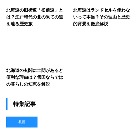
北海道の旧街道「松前道」と
北海道はランドセルを使わな
は？江戸時代の北の果ての道
いって本当？その理由と歴史
を辿る歴史旅
的背景を徹底解説
北海道の玄関に土間があると
便利な理由は？雪国ならでは
の暮らしの知恵を解説
特集記事
札幌