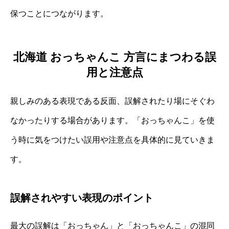
保つことにつながります。
北海道 おっちゃんこ 方言にまつわる誤
用と注意点
親しみのある表現である反面、誤解されたり場にそぐわ
なかったりする場合があります。「おっちゃんこ」を使
う時に気をつけたい誤用や注意点を具体的に見ていきま
す。
誤解されやすい表現のポイント
最大の誤解は「おっちゃん」と「おっちゃんこ」の混同