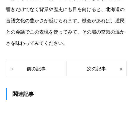
響きだけでなく背景や歴史にも目を向けると、北海道の
言語文化の豊かさが感じられます。機会があれば、道民
との会話でこの表現を使ってみて、その場の空気の温か
さを味わってみてください。
前の記事
次の記事
関連記事