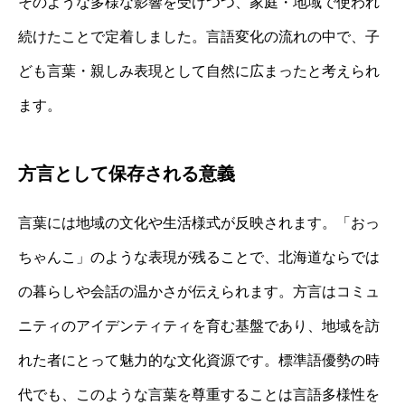
そのような多様な影響を受けつつ、家庭・地域で使われ
続けたことで定着しました。言語変化の流れの中で、子
ども言葉・親しみ表現として自然に広まったと考えられ
ます。
方言として保存される意義
言葉には地域の文化や生活様式が反映されます。「おっ
ちゃんこ」のような表現が残ることで、北海道ならでは
の暮らしや会話の温かさが伝えられます。方言はコミュ
ニティのアイデンティティを育む基盤であり、地域を訪
れた者にとって魅力的な文化資源です。標準語優勢の時
代でも、このような言葉を尊重することは言語多様性を