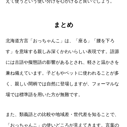
えて使うという使い分けを心がけると良いでしょう。
まとめ
北海道方言「おっちゃんこ」は、「座る」「腰を下ろ
す」を意味する親しみ深くかわいらしい表現です。語源
には古語や擬態語の影響があるとされ、軽さと温かさを
兼ね備えています。子どもやペットに使われることが多
く、親しい間柄では自然に登場しますが、フォーマルな
場では標準語を用いた方が無難です。
また、類義語との比較や地域差・世代差を知ることで、
「おっちゃんこ」の使いどころが見えてきます。言葉の