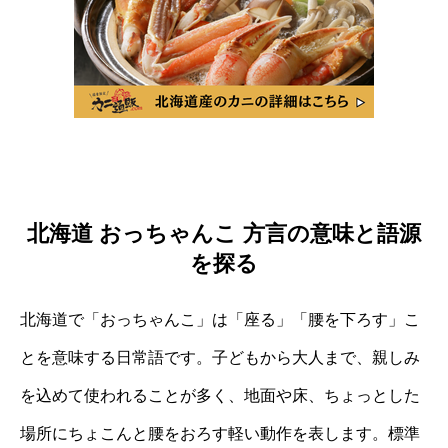
北海道 おっちゃんこ 方言の意味と語源
を探る
北海道で「おっちゃんこ」は「座る」「腰を下ろす」こ
とを意味する日常語です。子どもから大人まで、親しみ
を込めて使われることが多く、地面や床、ちょっとした
場所にちょこんと腰をおろす軽い動作を表します。標準