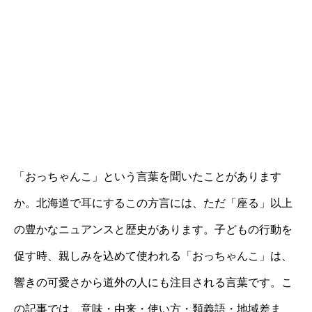
「おっちゃんこ」という言葉を聞いたことがあります
か。北海道で耳にするこの方言には、ただ「座る」以上
の豊かなニュアンスと歴史があります。子どもの行動を
促す時、親しみを込めて使われる「おっちゃんこ」は、
響きの可愛さから道外の人にも注目される言葉です。こ
の記事では、意味・由来・使い方・類義語・地域差ま