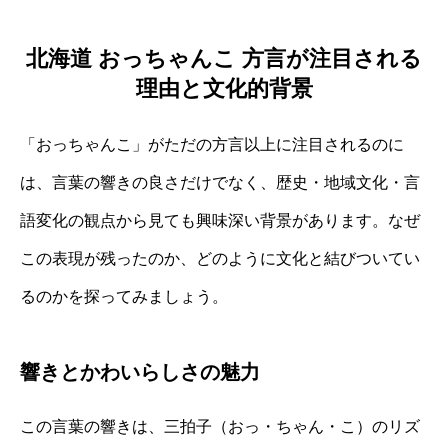
北海道 おっちゃんこ 方言が注目される
理由と文化的背景
「おっちゃんこ」がただの方言以上に注目されるのに
は、言葉の響きの良さだけでなく、歴史・地域文化・言
語変化の観点から見ても興味深い背景があります。なぜ
この表現が残ったのか、どのように文化と結びついてい
るのかを探ってみましょう。
響きとかわいらしさの魅力
この言葉の響きは、三拍子（おっ・ちゃん・こ）のリズ