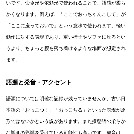
いです。命令形や依頼形で使われることで、語感が柔ら
かくなります。例えば、「ここでおっちゃんこして」が
「ここに座っておいで」という意味で使われます。軽い
動作に対する表現であり、重い椅子やソファに座るとい
うより、ちょっと腰を落ち着けるような場面が想定され
ます。
語源と発音・アクセント
語源については明確な記録が残っていませんが、古い日
本語の「おっこつく」「おっこちる」といった表現が原
形ではないかという説があります。また擬態語の柔らか
な響きの影響を受けている可能性も高いです。発音は