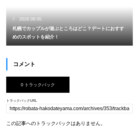
2026.08.05
札幌でカップルが遊ぶところはどこ？デートにおすす
めのスポットを紹介！
コメント
0 トラックバック
トラックバックURL
この記事へのトラックバックはありません。