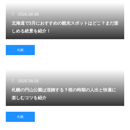
2026.08.06
北海道で3月におすすめの観光スポットはどこ？まだ楽
しめる絶景を紹介！
札幌
2026.08.05
札幌の円山公園は混雑する？桜の時期の人出と快適に
楽しむコツを紹介
札幌