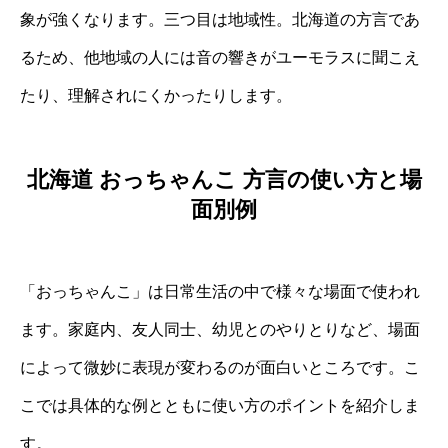
象が強くなります。三つ目は地域性。北海道の方言であ
るため、他地域の人には音の響きがユーモラスに聞こえ
たり、理解されにくかったりします。
北海道 おっちゃんこ 方言の使い方と場
面別例
「おっちゃんこ」は日常生活の中で様々な場面で使われ
ます。家庭内、友人同士、幼児とのやりとりなど、場面
によって微妙に表現が変わるのが面白いところです。こ
こでは具体的な例とともに使い方のポイントを紹介しま
す。