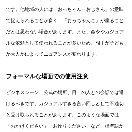
です。他地域の人には「おっちゃん＝おじさん」の意味
で捉えられることが多く、「おっちゃんこ」が座ること
だとは思わない場合があります。また、命令やカジュア
ルな依頼として使われることが多いため、相手が子ども
か大人かによってニュアンスが変わります。
フォーマルな場面での使用注意
ビジネスシーン、公式の場所、目上の人との会話では避
けるべきです。カジュアルすぎる言い回しとして不適切
と受け取られることがあります。このような場面では
「おかけください」「お座りください」など、標準語か