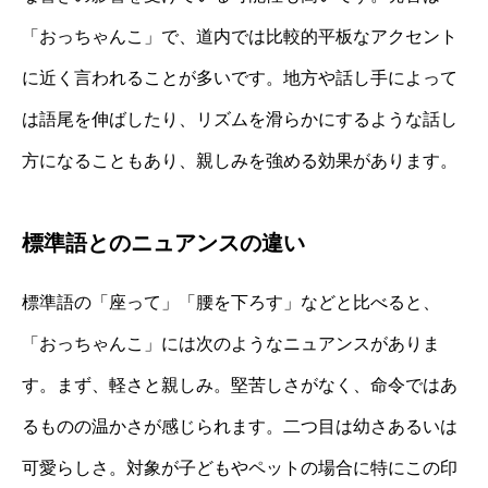
「おっちゃんこ」で、道内では比較的平板なアクセント
に近く言われることが多いです。地方や話し手によって
は語尾を伸ばしたり、リズムを滑らかにするような話し
方になることもあり、親しみを強める効果があります。
標準語とのニュアンスの違い
標準語の「座って」「腰を下ろす」などと比べると、
「おっちゃんこ」には次のようなニュアンスがありま
す。まず、軽さと親しみ。堅苦しさがなく、命令ではあ
るものの温かさが感じられます。二つ目は幼さあるいは
可愛らしさ。対象が子どもやペットの場合に特にこの印