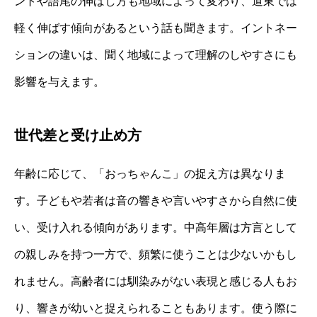
ントや語尾の伸ばし方も地域によって変わり、道東では
軽く伸ばす傾向があるという話も聞きます。イントネー
ションの違いは、聞く地域によって理解のしやすさにも
影響を与えます。
世代差と受け止め方
年齢に応じて、「おっちゃんこ」の捉え方は異なりま
す。子どもや若者は音の響きや言いやすさから自然に使
い、受け入れる傾向があります。中高年層は方言として
の親しみを持つ一方で、頻繁に使うことは少ないかもし
れません。高齢者には馴染みがない表現と感じる人もお
り、響きが幼いと捉えられることもあります。使う際に